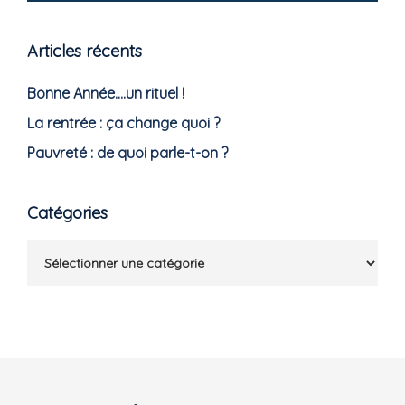
Articles récents
Bonne Année….un rituel !
La rentrée : ça change quoi ?
Pauvreté : de quoi parle-t-on ?
Catégories