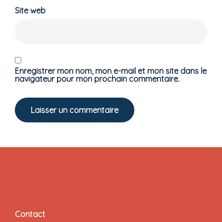
Site web
Enregistrer mon nom, mon e-mail et mon site dans le
navigateur pour mon prochain commentaire.
Contact