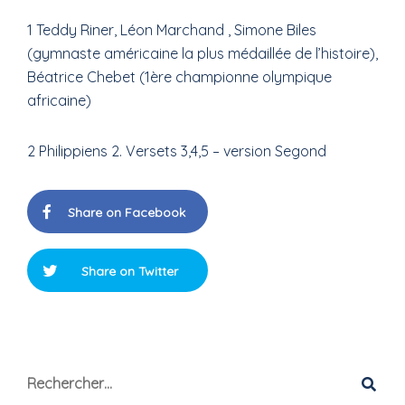
1 Teddy Riner, Léon Marchand , Simone Biles
(gymnaste américaine la plus médaillée de l’histoire),
Béatrice Chebet (1ère championne olympique
africaine)
2 Philippiens 2. Versets 3,4,5 – version Segond
Share on Facebook
Share on Twitter