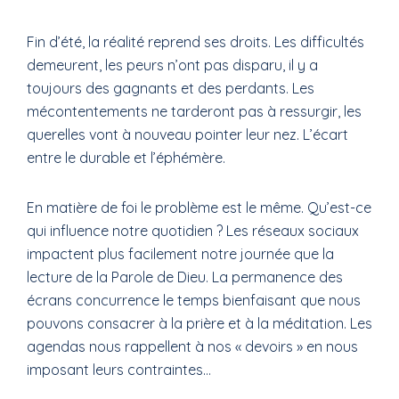
Fin d’été, la réalité reprend ses droits. Les difficultés
demeurent, les peurs n’ont pas disparu, il y a
toujours des gagnants et des perdants. Les
mécontentements ne tarderont pas à ressurgir, les
querelles vont à nouveau pointer leur nez. L’écart
entre le durable et l’éphémère.
En matière de foi le problème est le même. Qu’est-ce
qui influence notre quotidien ? Les réseaux sociaux
impactent plus facilement notre journée que la
lecture de la Parole de Dieu. La permanence des
écrans concurrence le temps bienfaisant que nous
pouvons consacrer à la prière et à la méditation. Les
agendas nous rappellent à nos « devoirs » en nous
imposant leurs contraintes…