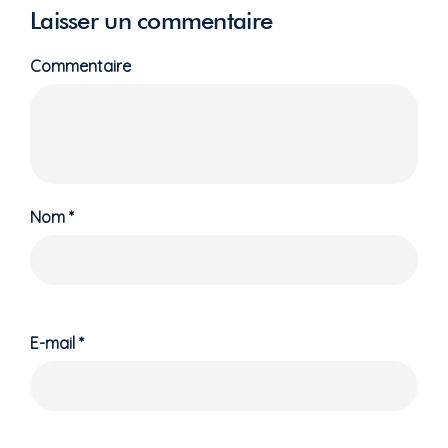
Laisser un commentaire
Commentaire
Nom
*
E-mail
*