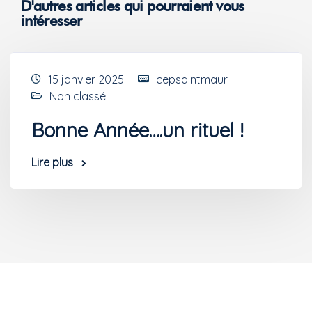
D'autres articles qui pourraient vous
intéresser
15 janvier 2025
cepsaintmaur
Non classé
Bonne Année….un rituel !
Lire plus