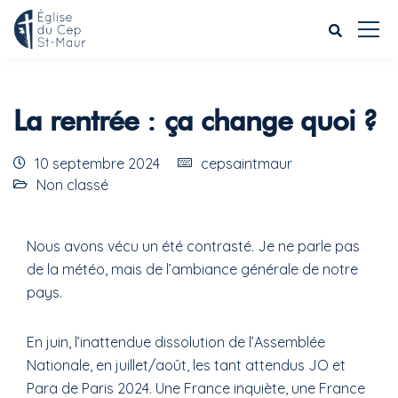
La rentrée : ça change quoi ?
10 septembre 2024
cepsaintmaur
Non classé
Nous avons vécu un été contrasté. Je ne parle pas
de la météo, mais de l’ambiance générale de notre
pays.
En juin, l’inattendue dissolution de l’Assemblée
Nationale, en juillet/août, les tant attendus JO et
Para de Paris 2024. Une France inquiète, une France