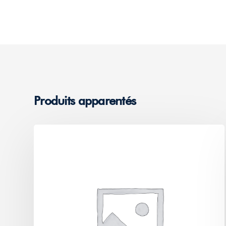
Produits apparentés