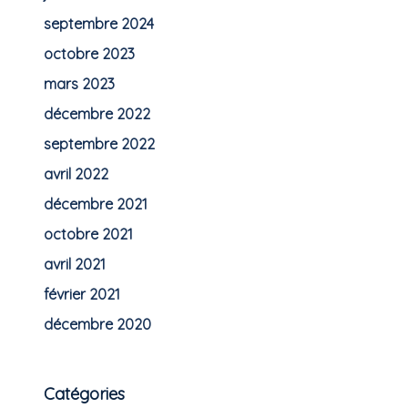
septembre 2024
octobre 2023
mars 2023
décembre 2022
septembre 2022
avril 2022
décembre 2021
octobre 2021
avril 2021
février 2021
décembre 2020
Catégories