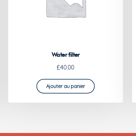
Water filter
£
40.00
Ajouter au panier