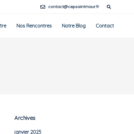
contact@cepsaintmaur.fr
tre
Nos Rencontres
Notre Blog
Contact
Archives
janvier 2025