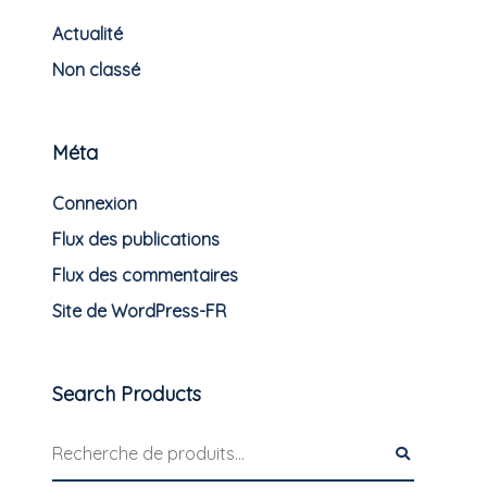
Actualité
Non classé
Méta
Connexion
Flux des publications
Flux des commentaires
Site de WordPress-FR
Search Products