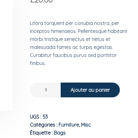
Litora torquent per conubia nostra, per
inceptos himenaeos. Pellentesque habitant
morbi tristique senectus et netus et
malesuada fames ac turpis egestas.
Curabitur faucibus purus sed porttitor
finibus.
Ajouter au panier
UGS :
53
Catégories :
Furniture
,
Misc
Étiquette :
Bags