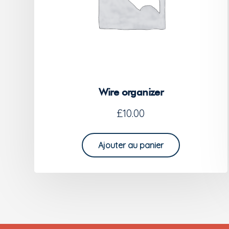
Wire organizer
£
10.00
Ajouter au panier