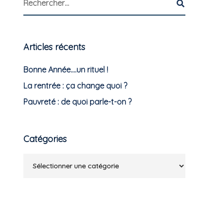
Articles récents
Bonne Année….un rituel !
La rentrée : ça change quoi ?
Pauvreté : de quoi parle-t-on ?
Catégories