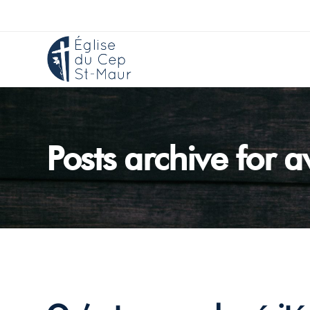
Posts archive for a